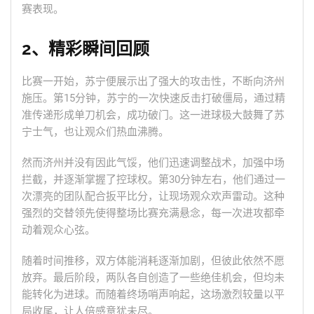
赛表现。
2、精彩瞬间回顾
比赛一开始，苏宁便展示出了强大的攻击性，不断向济州
施压。第15分钟，苏宁的一次快速反击打破僵局，通过精
准传递形成单刀机会，成功破门。这一进球极大鼓舞了苏
宁士气，也让观众们热血沸腾。
然而济州并没有因此气馁，他们迅速调整战术，加强中场
拦截，并逐渐掌握了控球权。第30分钟左右，他们通过一
次漂亮的团队配合扳平比分，让现场观众欢声雷动。这种
强烈的交替领先使得整场比赛充满悬念，每一次进攻都牵
动着观众心弦。
随着时间推移，双方体能消耗逐渐加剧，但彼此依然不愿
放弃。最后阶段，两队各自创造了一些绝佳机会，但均未
能转化为进球。而随着终场哨声响起，这场激烈较量以平
局收尾，让人倍感意犹未尽。