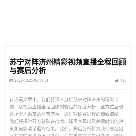
苏宁对阵济州精彩视频直播全程回顾
与赛后分析
2025-12-25 06:18:51
190
在这篇文章中，我们将深入分析苏宁对阵济州的精彩比
赛，从视频直播全程回顾到赛后的深度分析，全方位呈现
这场令人振奋的体育盛事。通过对比赛过程的细致描绘，
我们将探讨双方球队在战术、球员表现以及关键时刻的决
策如何影响了最终结果。此外，赛后分析将为我们总结出