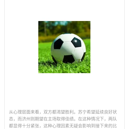
从心理层面来看，双方都渴望胜利。苏宁希望延续良好状
态，而济州则期望在主场取得佳绩。在这种情况下，两队
都显得十分紧张，这种心理因素无疑会影响到接下来的比