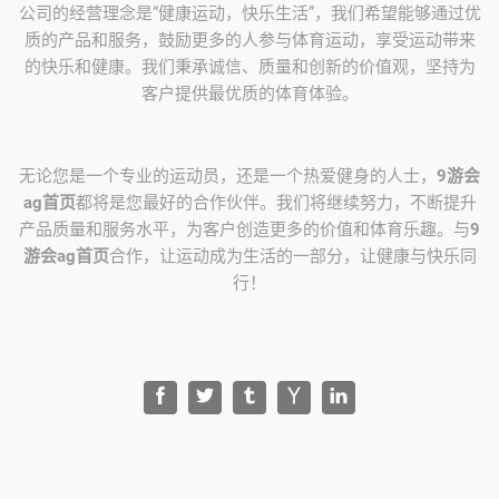
公司的经营理念是“健康运动，快乐生活”，我们希望能够通过优
质的产品和服务，鼓励更多的人参与体育运动，享受运动带来
的快乐和健康。我们秉承诚信、质量和创新的价值观，坚持为
客户提供最优质的体育体验。
无论您是一个专业的运动员，还是一个热爱健身的人士，
9游会
ag首页
都将是您最好的合作伙伴。我们将继续努力，不断提升
产品质量和服务水平，为客户创造更多的价值和体育乐趣。与
9
游会ag首页
合作，让运动成为生活的一部分，让健康与快乐同
行！