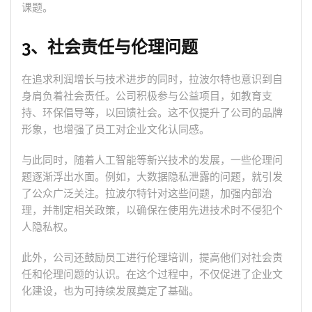
课题。
3、社会责任与伦理问题
在追求利润增长与技术进步的同时，拉波尔特也意识到自
身肩负着社会责任。公司积极参与公益项目，如教育支
持、环保倡导等，以回馈社会。这不仅提升了公司的品牌
形象，也增强了员工对企业文化认同感。
与此同时，随着人工智能等新兴技术的发展，一些伦理问
题逐渐浮出水面。例如，大数据隐私泄露的问题，就引发
了公众广泛关注。拉波尔特针对这些问题，加强内部治
理，并制定相关政策，以确保在使用先进技术时不侵犯个
人隐私权。
此外，公司还鼓励员工进行伦理培训，提高他们对社会责
任和伦理问题的认识。在这个过程中，不仅促进了企业文
化建设，也为可持续发展奠定了基础。