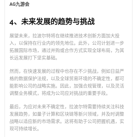
AG九游会
4、未来发展的趋势与挑战
展望未来，拉波尔特将在继续推进技术创新方面加大投
入，以保持在行业内的领先地位。此外，公司计划进一步
拓展国际市场，通过并购或合作方式实现全球布局，为其
长远发展打下坚实基础。
然而，在快速发展的过程中也存在不少挑战，例如日益严
格的数据保护法规，以及全球贸易环境的不确定性，都可
能影响公司的战略实施。因此，加强合规管理，以及灵活
调整业务模式，将成为公司应对挑战的重要手段。
最后，为应对未来不确定性，拉波尔特需要持续关注科技
发展趋势，如量子计算和区块链等新兴领域，并及时调整
战略以适应新的市场需求。这将有助于公司把握机遇，实
现可持续增长。