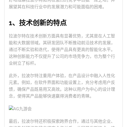
好地理解拉波尔特如何在激烈的竞争中占据一席之地，并
展望其在科技行业中的发展潜力和可能面临的困难。
1、技术创新的特点
拉波尔特在技术创新方面具有显著优势，尤其是在人工智
能和大数据领域。其研发团队不断推动前沿技术的发展，
通过不断实验和迭代，使得产品具有更高的智能化水平。
这种创新能力不仅提升了公司的市场竞争力，也为整个行
业树立了标杆。
此外，拉波尔特注重用户体验，在产品设计中融入人性化
元素。例如，在软件界面和功能设置上，充分考虑用户反
馈，确保产品既易用又高效。这种以用户为中心的设计理
念，使得其产品能够快速赢得消费者的青睐。
最后，拉波尔特还积极探索跨界合作，通过与其他企业、