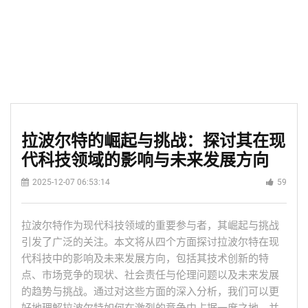
拉波尔特的崛起与挑战：探讨其在现
代科技领域的影响与未来发展方向
2025-12-07 06:53:14
59
拉波尔特作为现代科技领域的重要参与者，其崛起与挑战
引发了广泛的关注。本文将从四个方面探讨拉波尔特在现
代科技中的影响及未来发展方向，包括其技术创新的特
点、市场竞争的现状、社会责任与伦理问题以及未来发展
的趋势与挑战。通过对这些方面的深入分析，我们可以更