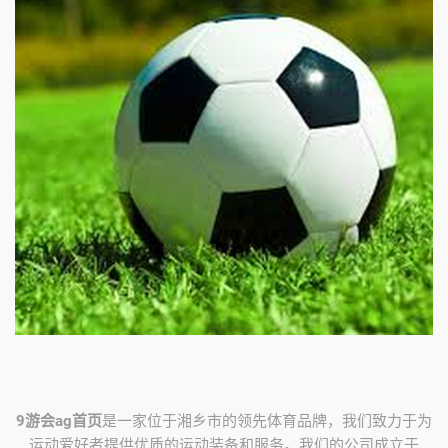
9游会ag首页
是一家位于湘乡市的领先体育品牌，我们致力于为
运动爱好者提供优质的运动装备和服务。我们的公司成立于