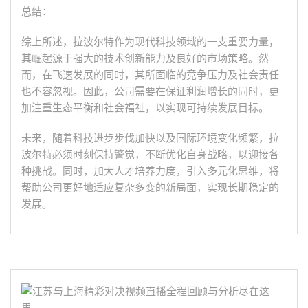
总结：
综上所述，拉波尔特作为现代科技领域的一支重要力量，
其崛起源于强大的技术创新能力及良好的市场策略。然
而，在飞速发展的同时，其所面临的竞争压力及社会责任
也不容忽视。因此，公司需要在保证利润增长的同时，更
加注重生态平衡和社会福祉，以实现可持续发展目标。
未来，随着科技进步步伐加快以及国际环境变化频繁，拉
波尔特必须时刻保持警觉，不断优化自身战略，以迎接各
种挑战。同时，加大人才培养力度，引入多元化思维，将
帮助公司更好地适应复杂多变的新局面，实现长期稳定的
发展。