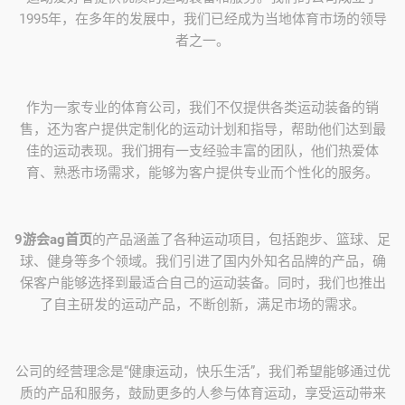
1995年，在多年的发展中，我们已经成为当地体育市场的领导
者之一。
作为一家专业的体育公司，我们不仅提供各类运动装备的销
售，还为客户提供定制化的运动计划和指导，帮助他们达到最
佳的运动表现。我们拥有一支经验丰富的团队，他们热爱体
育、熟悉市场需求，能够为客户提供专业而个性化的服务。
9游会ag首页
的产品涵盖了各种运动项目，包括跑步、篮球、足
球、健身等多个领域。我们引进了国内外知名品牌的产品，确
保客户能够选择到最适合自己的运动装备。同时，我们也推出
了自主研发的运动产品，不断创新，满足市场的需求。
公司的经营理念是“健康运动，快乐生活”，我们希望能够通过优
质的产品和服务，鼓励更多的人参与体育运动，享受运动带来