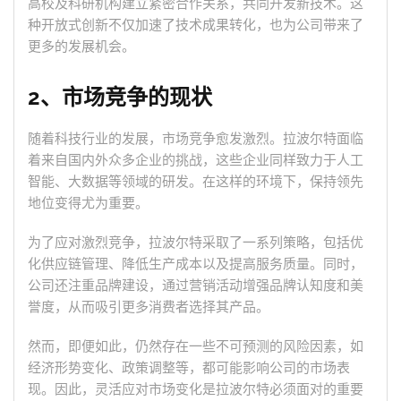
高校及科研机构建立紧密合作关系，共同开发新技术。这
种开放式创新不仅加速了技术成果转化，也为公司带来了
更多的发展机会。
2、市场竞争的现状
随着科技行业的发展，市场竞争愈发激烈。拉波尔特面临
着来自国内外众多企业的挑战，这些企业同样致力于人工
智能、大数据等领域的研发。在这样的环境下，保持领先
地位变得尤为重要。
为了应对激烈竞争，拉波尔特采取了一系列策略，包括优
化供应链管理、降低生产成本以及提高服务质量。同时，
公司还注重品牌建设，通过营销活动增强品牌认知度和美
誉度，从而吸引更多消费者选择其产品。
然而，即便如此，仍然存在一些不可预测的风险因素，如
经济形势变化、政策调整等，都可能影响公司的市场表
现。因此，灵活应对市场变化是拉波尔特必须面对的重要