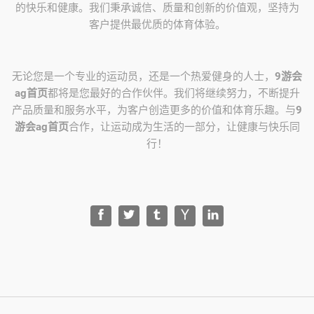
的快乐和健康。我们秉承诚信、质量和创新的价值观，坚持为
客户提供最优质的体育体验。
无论您是一个专业的运动员，还是一个热爱健身的人士，
9游会
ag首页
都将是您最好的合作伙伴。我们将继续努力，不断提升
产品质量和服务水平，为客户创造更多的价值和体育乐趣。与
9
游会ag首页
合作，让运动成为生活的一部分，让健康与快乐同
行！