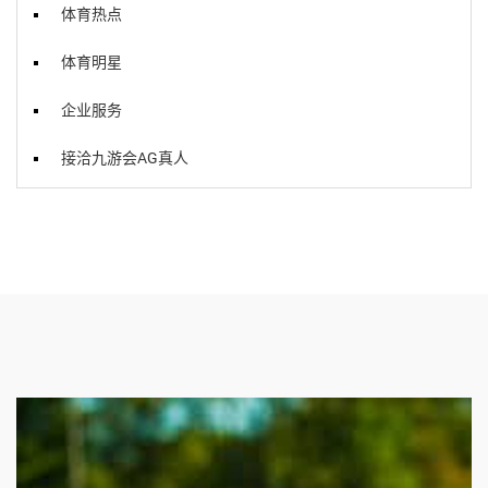
体育热点
体育明星
企业服务
接洽九游会AG真人