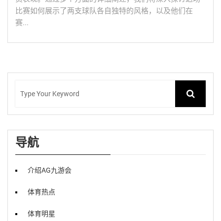
比赛如何展示了两支球队各自独特的风格，以及他们在
赛...
导航
介绍AG九游会
体育热点
体育明星