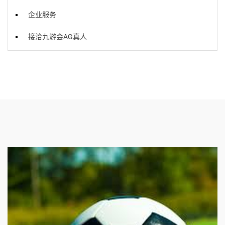
企业服务
接洽九游会AG真人