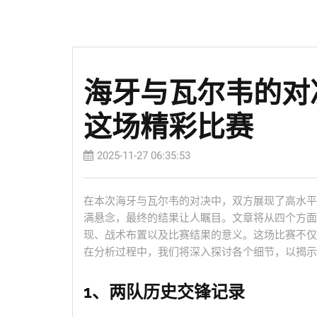
海牙与瓦尔韦的对
这场精彩比赛
2025-11-27 06:35:53
在本次海牙与瓦尔韦的对决中，双方展现了高水平
满悬念，最终的结果让人瞩目。文章将从四个方面
现、战术布置以及比赛结果的意义。这场比赛不仅
在分析过程中，我们将深入探讨各个细节，以揭示
1、两队历史交锋记录