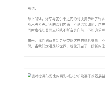
总结：
综上所述，海牙与瓦尔韦之间的对决揭示出了许多
战术思考等层面的深刻内涵。不论结果如何，这样
同时也推动着两支球队不断奋勇向前，不断追求卓
未来，我们期待看到更多类似这样的精彩赛事，不
解。当我们走进足球世界，就像开启了一段新的旅