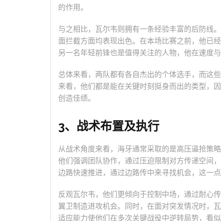
的作用。
与之相比，瓦尔韦则拥有一条经验丰富的后防线。
面拦截方面均表现出色。在本场比赛之前，他已经
另一名年轻前锋也是值得关注的人物，他在速度与
总体来看，两队都有各自杰出的个体选手，而这些
来看，他们都是能在关键时刻挺身而出的类型，因
创造佳绩。
3、战术布置及执行
从战术角度来看，海牙通常采取的是高压逼抢策略
他们强调团队协作，通过压迫限制对方传递空间，
边路快速推进，通过边路传中来寻找机会，这一点
反观瓦尔韦，他们更倾向于控制中场，通过耐心传
翼卫制造进攻机会。同时，在面对突发情况时，瓦
适应能力使他们在多次关键战役中逆转局势，看似