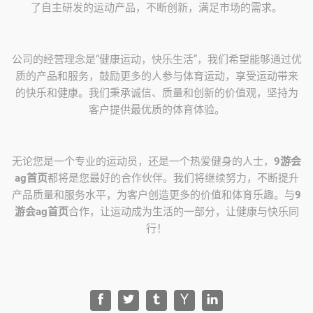
了自主研发的运动产品，不断创新，满足市场的需求。
公司的经营理念是“健康运动，快乐生活”，我们希望能够通过优
质的产品和服务，鼓励更多的人参与体育运动，享受运动带来
的快乐和健康。我们秉承诚信、质量和创新的价值观，坚持为
客户提供最优质的体育体验。
无论您是一个专业的运动员，还是一个热爱健身的人士，
9游会
ag首页
都将是您最好的合作伙伴。我们将继续努力，不断提升
产品质量和服务水平，为客户创造更多的价值和体育乐趣。与
9
游会ag首页
合作，让运动成为生活的一部分，让健康与快乐同
行！