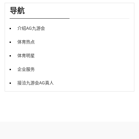
导航
介绍AG九游会
体育热点
体育明星
企业服务
接洽九游会AG真人