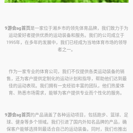
9游会ag首页
是一家位于湘乡市的领先体育品牌，我们致力于为
运动爱好者提供优质的运动装备和服务。我们的公司成立于
1995年，在多年的发展中，我们已经成为当地体育市场的领导
者之一。
作为一家专业的体育公司，我们不仅提供各类运动装备的销
售，还为客户提供定制化的运动计划和指导，帮助他们达到最
佳的运动表现。我们拥有一支经验丰富的团队，他们热爱体
育、熟悉市场需求，能够为客户提供专业而个性化的服务。
9游会ag首页
的产品涵盖了各种运动项目，包括跑步、篮球、足
球、健身等多个领域。我们引进了国内外知名品牌的产品，确
保客户能够选择到最适合自己的运动装备。同时，我们也推出