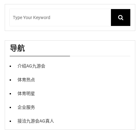
导航
介绍AG九游会
体育热点
体育明星
企业服务
接洽九游会AG真人