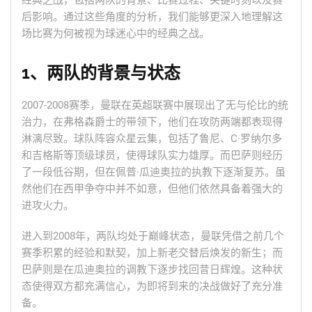
经典之战，包括两队的背景、比赛过程、关键时刻以及赛
后影响。通过这些角度的分析，我们能够更深入地理解这
场比赛为何被视为球迷心中的经典之战。
1、两队的背景与状态
2007-2008赛季，曼联在英超联赛中展现出了无与伦比的统
治力，在弗格森爵士的带领下，他们在攻防两端都表现得
淋漓尽致。球队阵容众星云集，包括了鲁尼、C·罗纳尔多
和吉格斯等顶级球员，使得球队实力雄厚。而巴萨则经历
了一段低谷期，但在佩普·瓜迪奥拉的执教下逐渐复苏。虽
然他们在西甲争夺中并不如意，但他们依然具备着强大的
进攻火力。
进入到2008年，两队均处于巅峰状态，曼联凭借之前几个
赛季积累的经验和默契，加上新老交替后焕发的新生；而
巴萨则是在瓜迪奥拉的调教下逐步找回昔日辉煌。这种状
态使得双方都充满信心，为即将到来的决战做好了充分准
备。