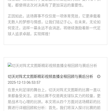
笔，都使得这次对决具有了更加深远的重要性。
正因如此，这场赛事不仅仅是一项体育竞技，它更承载着
无数人的梦想与情感，让我们铭记于心。在未来，无论如
何变迁，这样一幕永远不会消逝，将继续激励着新一代足
球人追求卓越，实现辉煌！
切沃对阵尤文图斯精彩视频直播全程回顾与赛后分析
2025-12-13 06:53:57
在意大利足球的舞台上，切沃对阵尤文图斯的比赛一直以
来都备受关注。这场比赛不仅是两支球队实力的较量，更
是战术与心理的比拼。本文将从四个方面对这场精彩的比
赛进行详细回顾和分析：首先，我们将深入探讨比赛的前