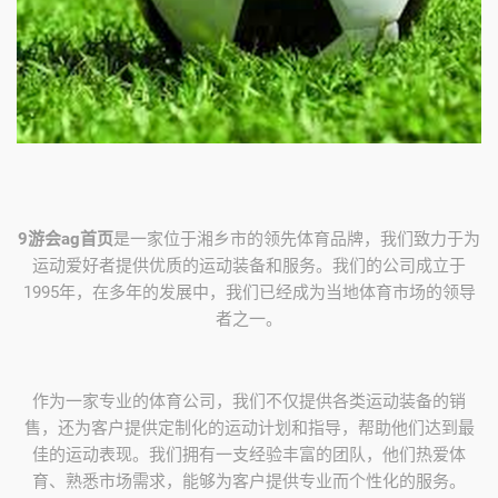
9游会ag首页
是一家位于湘乡市的领先体育品牌，我们致力于为
运动爱好者提供优质的运动装备和服务。我们的公司成立于
1995年，在多年的发展中，我们已经成为当地体育市场的领导
者之一。
作为一家专业的体育公司，我们不仅提供各类运动装备的销
售，还为客户提供定制化的运动计划和指导，帮助他们达到最
佳的运动表现。我们拥有一支经验丰富的团队，他们热爱体
育、熟悉市场需求，能够为客户提供专业而个性化的服务。