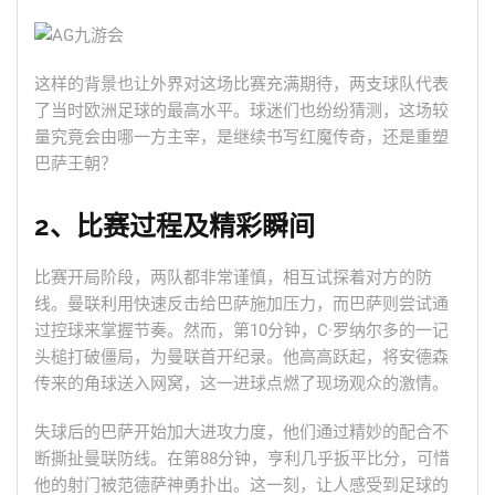
这样的背景也让外界对这场比赛充满期待，两支球队代表
了当时欧洲足球的最高水平。球迷们也纷纷猜测，这场较
量究竟会由哪一方主宰，是继续书写红魔传奇，还是重塑
巴萨王朝？
2、比赛过程及精彩瞬间
比赛开局阶段，两队都非常谨慎，相互试探着对方的防
线。曼联利用快速反击给巴萨施加压力，而巴萨则尝试通
过控球来掌握节奏。然而，第10分钟，C·罗纳尔多的一记
头槌打破僵局，为曼联首开纪录。他高高跃起，将安德森
传来的角球送入网窝，这一进球点燃了现场观众的激情。
失球后的巴萨开始加大进攻力度，他们通过精妙的配合不
断撕扯曼联防线。在第88分钟，亨利几乎扳平比分，可惜
他的射门被范德萨神勇扑出。这一刻，让人感受到足球的