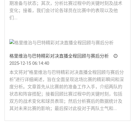
期准备与状态；其次，分析比赛过程中的关键时刻及战术
变化；接着，我们会讨论各球员在比赛中的表现以及他
们...
格里维治与巴特精彩对决直播全程回顾与赛后分析
2025-12-15 06:14:40
本文将对“格里维治与巴特精彩对决直播全程回顾与赛后分
析”进行详细阐述，旨在全面呈现这场比赛的精彩瞬间和深
度分析。文章首先从比赛前的准备工作入手，介绍两队的
状态和阵容搭配；接着回顾比赛过程中的关键时刻，包括
双方的战术变化和球员表现；然后分析赛后的数据统计及
其对未来比赛的影响；最后探讨此役对于两队士气和...