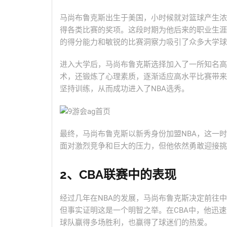
马尚布鲁克斯出生于美国，小时候就对篮球产生浓
得各类比赛的奖项。这段时期为他后来的职业生涯
的得分能力和敏锐的比赛洞察力吸引了众多大学球
进入大学后，马尚布鲁克斯选择加入了一所知名高
术，还锻炼了心理素质，逐渐适应高水平比赛带来
坚持训练，从而成功进入了NBA选秀。
最终，马尚布鲁克斯以新秀身份加盟NBA，这一
面对激烈竞争和巨大的压力，但他依然勇敢迎接挑
2、CBA联赛中的表现
经过几年在NBA的发展，马尚布鲁克斯决定前往
但事实证明这是一个明智之举。在CBA中，他迅
球队赢得多场胜利，也赢得了球迷们的热爱。