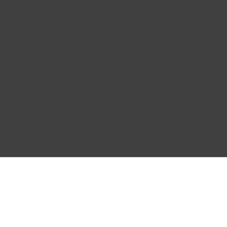
体育明星
体育明星
马尚布鲁克斯的篮球之路与职业生涯：从新秀到明星的