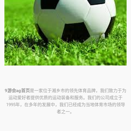
9游会ag首页
是一家位于湘乡市的领先体育品牌，我们致力于为
运动爱好者提供优质的运动装备和服务。我们的公司成立于
1995年，在多年的发展中，我们已经成为当地体育市场的领导
者之一。