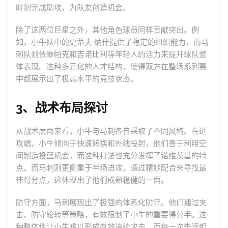
时刻完成助攻，为队友创造机会。
除了这两位巨星之外，其他角色球员同样贡献突出。例
如，小牛队中的史蒂夫·纳什提供了稳定的组织能力，而马
刺队则依靠帕克和吉诺比利等年轻人的活力来提升球队整
体表现。这种多元化的人才结构，使得双方在整场系列赛
中都展示出了极高水平的竞技状态。
3、战术布局探讨
从战术层面来看，小牛与马刺各自采取了不同风格。在进
攻端，小牛倾向于快速转换和外线投射，他们善于利用空
间制造投篮机会，而这种打法也充分发挥了诺维茨基的特
点。而马刺则更侧重于半场进攻，通过精妙配合来寻找最
佳得分点，这体现出了他们成熟稳健的一面。
防守方面，马刺展现出了极强的体系化防守。他们通过夹
击、防守轮转等策略，有效限制了小牛的重要得分手。这
种整体性让小牛难以形成有效连续攻击，而每一次失误都