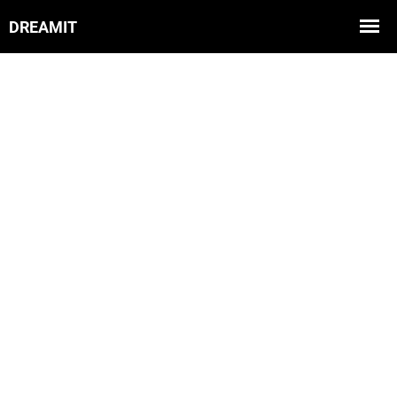
体育明星
首页
体育明星
03年小牛与马刺的经典对决回顾及其对
NBA历史的影响分析