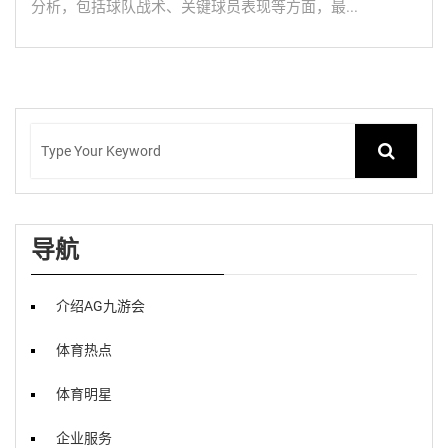
分析，包括球队战术、关键球员表现等方面，最...
导航
介绍AG九游会
体育热点
体育明星
企业服务