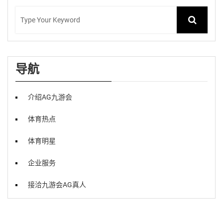
导航
介绍AG九游会
体育热点
体育明星
企业服务
接洽九游会AG真人